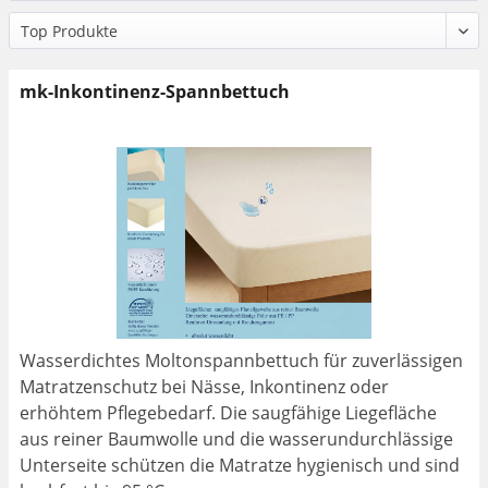
mk-Inkontinenz-Spannbettuch
Wasserdichtes Moltonspannbettuch für zuverlässigen
Matratzenschutz bei Nässe, Inkontinenz oder
erhöhtem Pflegebedarf. Die saugfähige Liegefläche
aus reiner Baumwolle und die wasserundurchlässige
Unterseite schützen die Matratze hygienisch und sind