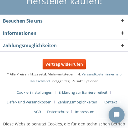
Hersteller kaufen!
Besuchen Sie uns
Informationen
Zahlungsmöglichkeiten
Vertrag widerrufen
* Alle Preise inkl. gesetzl. Mehrwertsteuer inkl.
Versandkosten innerhalb
Deutschland
und ggf. zzgl. Zusatz Optionen
Cookie-Einstellungen
Erklärung zur Barrierefreiheit
Liefer- und Versandkosten
Zahlungsmöglichkeiten
Kontakt
AGB
Datenschutz
Impressum
Webdesign & Programmierung:
metaMOVE
Diese Website benutzt Cookies, die für den technischen Betrieb