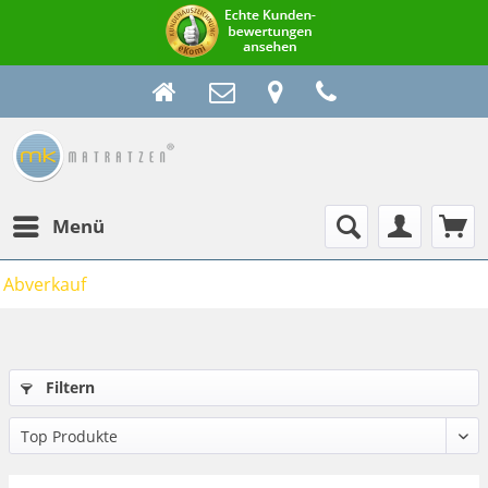
Menü
Abverkauf
Filtern