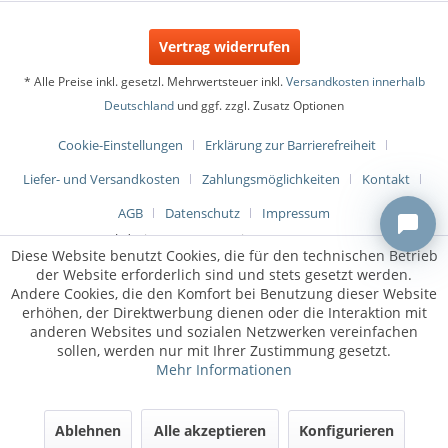
Vertrag widerrufen
* Alle Preise inkl. gesetzl. Mehrwertsteuer inkl.
Versandkosten innerhalb
Deutschland
und ggf. zzgl. Zusatz Optionen
Cookie-Einstellungen
Erklärung zur Barrierefreiheit
Liefer- und Versandkosten
Zahlungsmöglichkeiten
Kontakt
AGB
Datenschutz
Impressum
Webdesign & Programmierung:
metaMOVE
Diese Website benutzt Cookies, die für den technischen Betrieb
der Website erforderlich sind und stets gesetzt werden.
Andere Cookies, die den Komfort bei Benutzung dieser Website
erhöhen, der Direktwerbung dienen oder die Interaktion mit
anderen Websites und sozialen Netzwerken vereinfachen
sollen, werden nur mit Ihrer Zustimmung gesetzt.
Mehr Informationen
Ablehnen
Alle akzeptieren
Konfigurieren