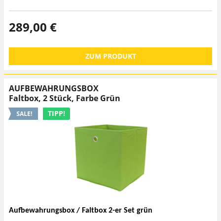
289,00 €
ZUM PRODUKT
AUFBEWAHRUNGSBOX
Faltbox, 2 Stück, Farbe Grün
TIPP!
Aufbewahrungsbox / Faltbox 2-er Set grün