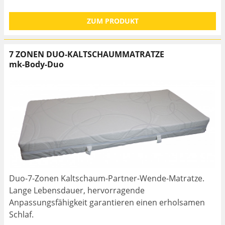
ZUM PRODUKT
7 ZONEN DUO-KALTSCHAUMMATRATZE
mk-Body-Duo
Duo-7-Zonen Kaltschaum-Partner-Wende-Matratze.
Lange Lebensdauer, hervorragende
Anpassungsfähigkeit garantieren einen erholsamen
Schlaf.