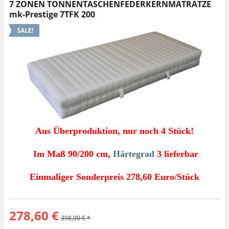
7 ZONEN TONNENTASCHENFEDERKERNMATRATZE
mk-Prestige 7TFK 200
Aus Überproduktion, nur noch 4 Stück!
Im Maß 90/200 cm,
Härtegrad
3 lieferbar
Einmaliger Sonderpreis 278,60 Euro/Stück
278,60 €
398,00 € *