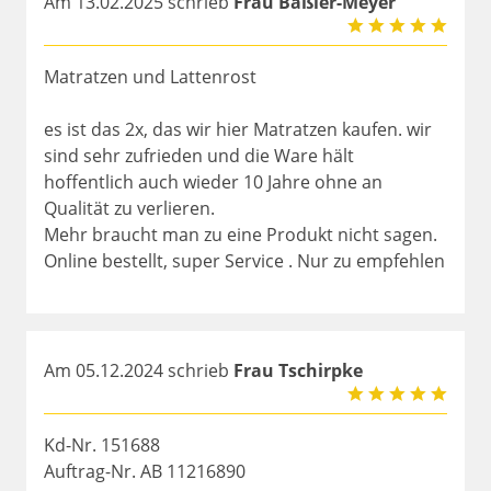
Am 13.02.2025 schrieb
Frau Bäßler-Meyer
Matratzen und Lattenrost
es ist das 2x, das wir hier Matratzen kaufen. wir
sind sehr zufrieden und die Ware hält
hoffentlich auch wieder 10 Jahre ohne an
Qualität zu verlieren.
Mehr braucht man zu eine Produkt nicht sagen.
Online bestellt, super Service . Nur zu empfehlen
Am 05.12.2024 schrieb
Frau Tschirpke
Kd-Nr. 151688
Auftrag-Nr. AB 11216890