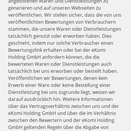
angebotenen Waren und Dienstleistungen zu
generieren und auf unseren Webseiten zu
veröffentlichen. Wir stellen sicher, dass die von uns
veröffentlichten Bewertungen von Verbrauchern
stammen, die unsere Waren oder Dienstleistungen
tatsächlich genutzt oder erworben haben. Dies
geschieht, indem nur solche Verbraucher einen
Bewertungslink erhalten oder bei der eKomi
Holding GmbH anfordern können, die die
bewerteten Waren oder Dienstleistungen auch
tatsächlich bei uns erworben oder bestellt haben.
Veröffentlichen wir Bewertungen, denen kein
Erwerb einer Ware oder keine Bestellung einer
Dienstleistung bei uns zugrunde liegt, weisen wir
darauf ausdrücklich hin. Weitere Informationen
über das Vertragsverhältnis zwischen uns und der
eKomi Holding GmbH und über die im Verhältnis
zwischen den Bewertern und der eKomi Holding
GmbH geltenden Regeln über die Abgabe von