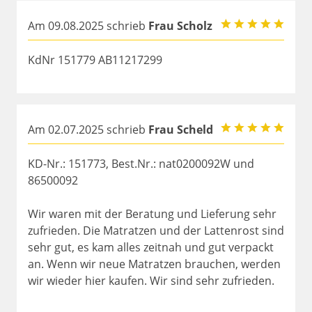
Am 09.08.2025 schrieb
Frau Scholz
KdNr 151779 AB11217299
Am 02.07.2025 schrieb
Frau Scheld
KD-Nr.: 151773, Best.Nr.: nat0200092W und
86500092
Wir waren mit der Beratung und Lieferung sehr
zufrieden. Die Matratzen und der Lattenrost sind
sehr gut, es kam alles zeitnah und gut verpackt
an. Wenn wir neue Matratzen brauchen, werden
wir wieder hier kaufen. Wir sind sehr zufrieden.