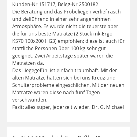
Kunden-Nr 151717; Beleg-Nr 2500182
Die Beratung und das Probeliegen verlief rasch
und zielführend in einer sehr angenehmen
Atmosphäre. Es wurde nicht die teuerste aber
die für uns beste Matratze (2 Stück mk-Ergo
KS70 100x200 HG3) empfohlen; diese ist auch für
stattliche Personen über 100 kg sehr gut
geeignet. Zwei Arbeitstage später waren die
Matratzen da.
Das Liegegefühl ist einfach traumhaft. Mit der
alten Matratze hatten sich bei uns Kreuz-und
Schulterprobleme eingeschlichen, Mit der neuen
Matratze waren diese nach fünf Tagen
verschwunden.
Fazit: alles super, jederzeit wieder. Dr. G. Michael