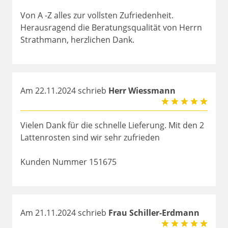
Von A -Z alles zur vollsten Zufriedenheit.
Herausragend die Beratungsqualität von Herrn
Strathmann, herzlichen Dank.
Am 22.11.2024 schrieb
Herr Wiessmann
Vielen Dank für die schnelle Lieferung. Mit den 2
Lattenrosten sind wir sehr zufrieden
Kunden Nummer 151675
Am 21.11.2024 schrieb
Frau Schiller-Erdmann