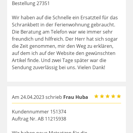
Bestellung 27351
Wir haben auf die Schnelle ein Ersatzteil für das
Schrankbett in der Ferienwohnung gebraucht.
Die Beratung am Telefon war wie immer sehr
freundich und hilfreich. Der Herr hat sich sogar
die Zeit genommen, mir den Weg zu erklären,
auf dem ich auf der Website den gewünschten
Artikel finde. Und zwei Tage später war die
Sendung zuverlässig bei uns. Vielen Dank!
Am 24.04.2023 schrieb
Frau Huba
Kundennummer 151374
Auftrag Nr. AB 11215938