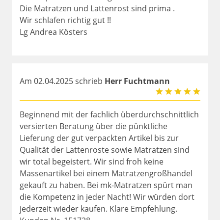
Die Matratzen und Lattenrost sind prima .
Wir schlafen richtig gut !!
Lg Andrea Kösters
Am 02.04.2025 schrieb
Herr Fuchtmann
Beginnend mit der fachlich überdurchschnittlich
versierten Beratung über die pünktliche
Lieferung der gut verpackten Artikel bis zur
Qualität der Lattenroste sowie Matratzen sind
wir total begeistert. Wir sind froh keine
Massenartikel bei einem Matratzengroßhandel
gekauft zu haben. Bei mk-Matratzen spürt man
die Kompetenz in jeder Nacht! Wir würden dort
jederzeit wieder kaufen. Klare Empfehlung.