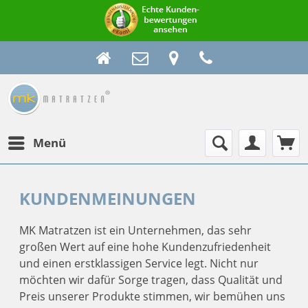
Menü
KUNDENMEINUNGEN
MK Matratzen ist ein Unternehmen, das sehr
großen Wert auf eine hohe Kundenzufriedenheit
und einen erstklassigen Service legt. Nicht nur
möchten wir dafür Sorge tragen, dass Qualität und
Preis unserer Produkte stimmen, wir bemühen uns