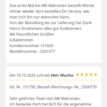
Das erste Mal bei MK-Matratzen bestellt.Würde
immer wieder dort bestellen.Ein Service, wie
man sich ihn nur wünschen kann.
Von der Bestellung bis zur Lieferung hat Dank
Herrn Strathmann alles gut funktioniert.
Mit freundlichen Grüßen
A.Rabenstein
Kundennummer:151820
Bestellnummer. :2501077
Am 10.10.2025 schrieb
Herr Mucha
Kd. Nr. 151795, Bestell-/Rechnungs- Nr.: 2500770
Sehr geehrtes Team von MK Matratzen,
ich bedanke mich herzlich für die angenehme