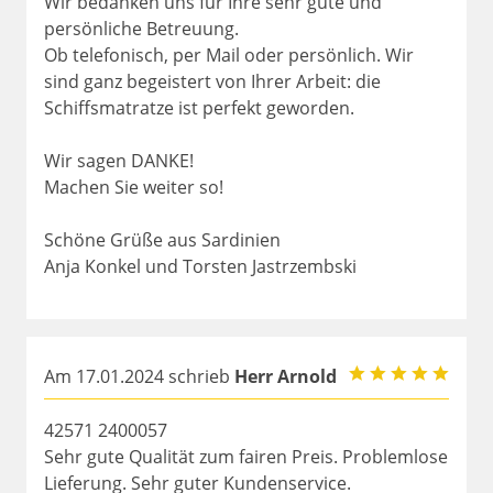
Wir bedanken uns für Ihre sehr gute und
persönliche Betreuung.
Ob telefonisch, per Mail oder persönlich. Wir
sind ganz begeistert von Ihrer Arbeit: die
Schiffsmatratze ist perfekt geworden.
Wir sagen DANKE!
Machen Sie weiter so!
Schöne Grüße aus Sardinien
Anja Konkel und Torsten Jastrzembski
Am 17.01.2024 schrieb
Herr Arnold
42571 2400057
Sehr gute Qualität zum fairen Preis. Problemlose
Lieferung. Sehr guter Kundenservice.