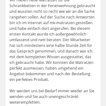
Wir haben neue Matratzen für die
Schrankbetten in der Ferienwohnung gebraucht
und wussten nicht so recht wie wir an die Sache
rangehen sollen. Auf der Suche nach Antworten
bin ich im Internet auf mk-matratzen gestoßen
und habe einfach dort angerufen. Bei diesem
ersten Kontakt wurde ich außergewöhnlich
umfassend und nett beraten. Der Mitarbeiter
hat sich mindestens eine halbe Stunde Zeit für
das Gespräch genommen, und danach war ich
mit dem kompletten Wissen ausgestattet, das
ich gebraucht habe. Wir konnten die Matratzen
perfekt ausmessen, haben umgehend ein
Angebot bekommen und nach der Bestellung
ein perfektes Produkt.
Wir werden uns bei Bedarf immer wieder an Sie
wenden und Sie auch uneingeschränkt
weiterempfehlen.