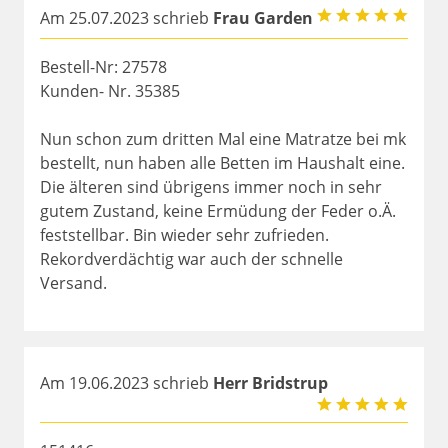
Am 25.07.2023 schrieb
Frau Garden
Bestell-Nr: 27578
Kunden- Nr. 35385
Nun schon zum dritten Mal eine Matratze bei mk
bestellt, nun haben alle Betten im Haushalt eine.
Die älteren sind übrigens immer noch in sehr
gutem Zustand, keine Ermüdung der Feder o.Ä.
feststellbar. Bin wieder sehr zufrieden.
Rekordverdächtig war auch der schnelle
Versand.
Am 19.06.2023 schrieb
Herr Bridstrup