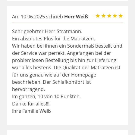
Am 10.06.2025 schrieb
Herr Weiß
Sehr geehrter Herr Stratmann.
Ein absolutes Plus für die Matratzen.
Wir haben bei ihnen ein Sondermaß bestellt und
der Service war perfekt. Angefangen bei der
problemlosen Bestellung bis hin zur Lieferung
war alles bestens. Die Qualität der Matratzen ist
für uns genau wie auf der Homepage
beschrieben. Der Schlafkomfort ist
hervorragend.
Im ganzen, 10 von 10 Punkten.
Danke für alles!!!
Ihre Familie Weiß