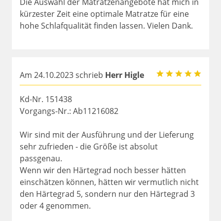
Die Auswahl der Matratzenangebote hat mich in
kürzester Zeit eine optimale Matratze für eine
hohe Schlafqualität finden lassen. Vielen Dank.
Am 24.10.2023 schrieb
Herr Higle
Kd-Nr. 151438
Vorgangs-Nr.: Ab11216082
Wir sind mit der Ausführung und der Lieferung
sehr zufrieden - die Größe ist absolut
passgenau.
Wenn wir den Härtegrad noch besser hätten
einschätzen können, hätten wir vermutlich nicht
den Härtegrad 5, sondern nur den Härtegrad 3
oder 4 genommen.