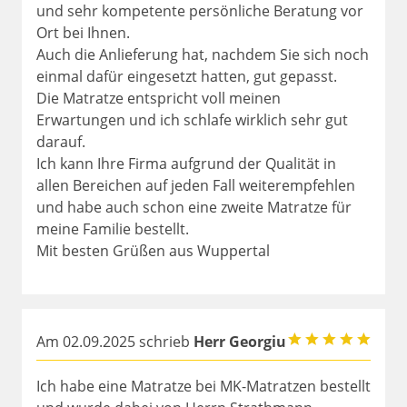
und sehr kompetente persönliche Beratung vor
Ort bei Ihnen.
Auch die Anlieferung hat, nachdem Sie sich noch
einmal dafür eingesetzt hatten, gut gepasst.
Die Matratze entspricht voll meinen
Erwartungen und ich schlafe wirklich sehr gut
darauf.
Ich kann Ihre Firma aufgrund der Qualität in
allen Bereichen auf jeden Fall weiterempfehlen
und habe auch schon eine zweite Matratze für
meine Familie bestellt.
Mit besten Grüßen aus Wuppertal
Am 02.09.2025 schrieb
Herr Georgiu
Ich habe eine Matratze bei MK-Matratzen bestellt