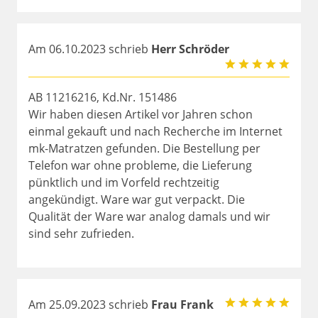
Am 06.10.2023 schrieb
Herr Schröder
AB 11216216, Kd.Nr. 151486
Wir haben diesen Artikel vor Jahren schon
einmal gekauft und nach Recherche im Internet
mk-Matratzen gefunden. Die Bestellung per
Telefon war ohne probleme, die Lieferung
pünktlich und im Vorfeld rechtzeitig
angekündigt. Ware war gut verpackt. Die
Qualität der Ware war analog damals und wir
sind sehr zufrieden.
Am 25.09.2023 schrieb
Frau Frank