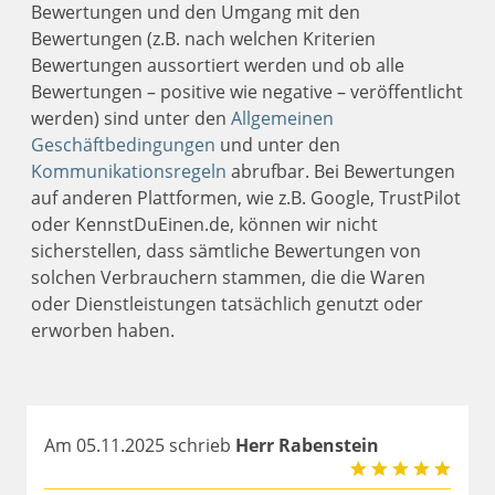
Bewertungen und den Umgang mit den
Bewertungen (z.B. nach welchen Kriterien
Bewertungen aussortiert werden und ob alle
Bewertungen – positive wie negative – veröffentlicht
werden) sind unter den
Allgemeinen
Geschäftbedingungen
und unter den
Kommunikationsregeln
abrufbar. Bei Bewertungen
auf anderen Plattformen, wie z.B. Google, TrustPilot
oder KennstDuEinen.de, können wir nicht
sicherstellen, dass sämtliche Bewertungen von
solchen Verbrauchern stammen, die die Waren
oder Dienstleistungen tatsächlich genutzt oder
erworben haben.
Am 05.11.2025 schrieb
Herr Rabenstein