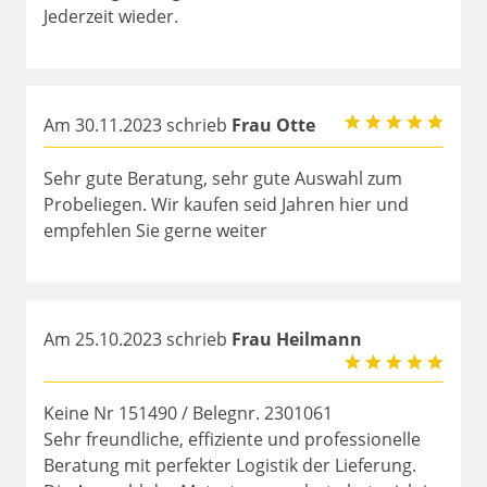
Jederzeit wieder.
Am 30.11.2023 schrieb
Frau Otte
Sehr gute Beratung, sehr gute Auswahl zum
Probeliegen. Wir kaufen seid Jahren hier und
empfehlen Sie gerne weiter
Am 25.10.2023 schrieb
Frau Heilmann
Keine Nr 151490 / Belegnr. 2301061
Sehr freundliche, effiziente und professionelle
Beratung mit perfekter Logistik der Lieferung.