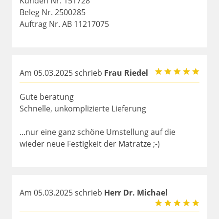
Kunden Nr. 151728
Beleg Nr. 2500285
Auftrag Nr. AB 11217075
Am 05.03.2025 schrieb
Frau Riedel
Gute beratung
Schnelle, unkomplizierte Lieferung
...nur eine ganz schöne Umstellung auf die
wieder neue Festigkeit der Matratze ;-)
Am 05.03.2025 schrieb
Herr Dr. Michael