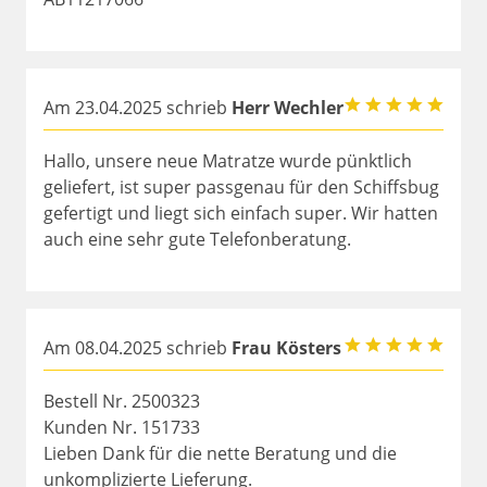
Am 23.04.2025 schrieb
Herr Wechler
Hallo, unsere neue Matratze wurde pünktlich
geliefert, ist super passgenau für den Schiffsbug
gefertigt und liegt sich einfach super. Wir hatten
auch eine sehr gute Telefonberatung.
Am 08.04.2025 schrieb
Frau Kösters
Bestell Nr. 2500323
Kunden Nr. 151733
Lieben Dank für die nette Beratung und die
unkomplizierte Lieferung.