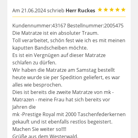
Am 21.06.2024 schrieb
Herr Ruckes
Kundennummer:43167 Bestellnummer:2005475
Die Matratze ist ein absoluter Traum.
Toll verarbeitet, schön fest wie ich es mit meinen
kaputten Bandscheiben möchte.
Es ist ein Vergnügen auf dieser Matratze
schlafen zu dürfen.
Wir haben die Matratze am Samstag bestellt
heute wurde sie per Spedition geliefert, es war
alles wie besprochen.
Dies ist bereits die zweite Matratze von mk -
Matrazen - meine Frau hat sich bereits vor
Jahren die
mk -Prestige Royal mit 2000 Taschenfederkernen
gekauft und ist ebenfalls restlos begeistert.
Machen Sie weiter so!!!!
Grüße aus dem Westerwald.