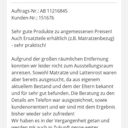
Auftrags-Nr.: AB 11216845
Kunden-Nr.: 151676
Sehr gute Produkte zu angemessenen Preisen!
Auch Ersatzteile erhältlich (z.B. Matratzenbezug)
- sehr praktisch!
Aufgrund der großen räumlichen Entfernung
konnten wir leider nicht zum Ausstellungsraum
anreisen. Sowohl Matratze und Lattenrost waren
aber bereits ausgesucht, da aus eigenem
aktuellem Bestand und dem der Eltern bekannt
und für sehr gut befunden. Die Beratung zu den
Details am Telefon war ausgezeichnet, sowie
kundenorientiert und wir sind mit dem Ergebnis
bisher wieder sehr zufrieden!
Wir haben es in der Vergangenheit getan und
werden mk auch in Zukunft gerne weiter