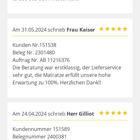
Am 31.05.2024 schrieb
Frau Kaiser
Kunden Nr.151538
Beleg Nr. 2301480
Auftrag Nr. AB 11216376
Die Beratung war erstklassig, der Lieferservice
sehr gut, die Matratze erfüllt unsere hohe
Erwartung zu 100%. Herzlichen Dank!!
Am 24.04.2024 schrieb
Herr Gilliot
Kundennummer 151589
Belegnummer 2400381