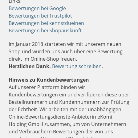
Links:
Bewertungen bei Google
Bewertungen bei Trustpilot
Bewertungen bei kennstdueinen
Bewertungen bei Shopauskunft
Im Januar 2018 starteten wir mit unserem neuen
Shop und würden uns auch über eine Bewertung
direkt im Online-Shop freuen.
Herzlichen Dank.
Bewertung schreiben
.
Hinweis zu Kundenbewertungen
Auf unserer Plattform binden wir
Kundenbewertungen ein und verifizieren diese über
Bestellnummern und Kundennummern zur Prüfung
der Echtheit. Wir arbeiten mit der unabhängigen
Online-Bewertungsdienste-Anbieterin eKomi
Holding GmbH zusammen, um von Unternehmern
und Verbrauchern Bewertungen der von uns