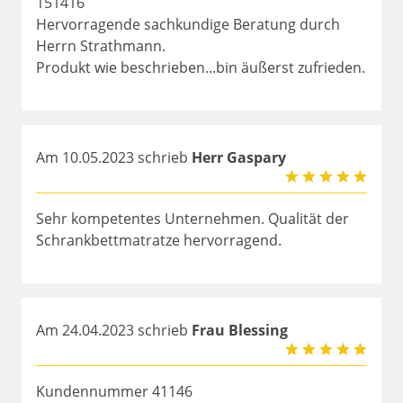
151416
Hervorragende sachkundige Beratung durch
Herrn Strathmann.
Produkt wie beschrieben...bin äußerst zufrieden.
Am 10.05.2023 schrieb
Herr Gaspary
Sehr kompetentes Unternehmen. Qualität der
Schrankbettmatratze hervorragend.
Am 24.04.2023 schrieb
Frau Blessing
Kundennummer 41146