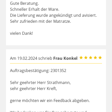
Gute Beratung.
Schneller Erhalt der Ware.
Die Lieferung wurde angekündigt und avisiert.
Sehr zufrieden mit der Matratze.
vielen Dank!
Am 19.02.2024 schrieb
Frau Konkel
Auftragsbestätigung: 2301352
Sehr geehrter Herr Strathmann,
sehr geehrter Herr Kreft,
gerne möchten wir ein Feedback abgeben.