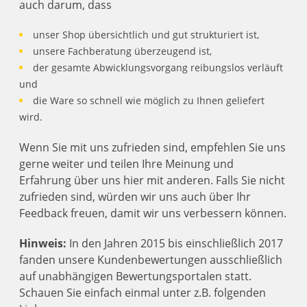
auch darum, dass
unser Shop übersichtlich und gut strukturiert ist,
unsere Fachberatung überzeugend ist,
der gesamte Abwicklungsvorgang reibungslos verläuft
und
die Ware so schnell wie möglich zu Ihnen geliefert
wird.
Wenn Sie mit uns zufrieden sind, empfehlen Sie uns
gerne weiter und teilen Ihre Meinung und
Erfahrung über uns hier mit anderen. Falls Sie nicht
zufrieden sind, würden wir uns auch über Ihr
Feedback freuen, damit wir uns verbessern können.
Hinweis:
In den Jahren 2015 bis einschließlich 2017
fanden unsere Kundenbewertungen ausschließlich
auf unabhängigen Bewertungsportalen statt.
Schauen Sie einfach einmal unter z.B. folgenden