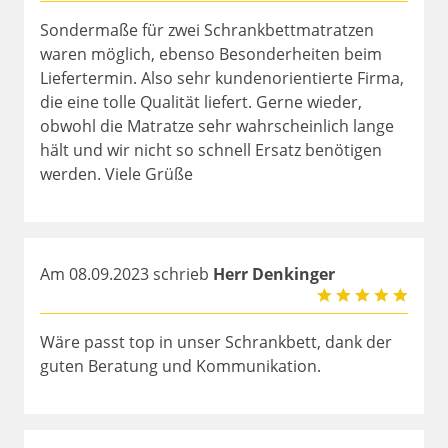
Sondermaße für zwei Schrankbettmatratzen
waren möglich, ebenso Besonderheiten beim
Liefertermin. Also sehr kundenorientierte Firma,
die eine tolle Qualität liefert. Gerne wieder,
obwohl die Matratze sehr wahrscheinlich lange
hält und wir nicht so schnell Ersatz benötigen
werden. Viele Grüße
Am 08.09.2023 schrieb
Herr Denkinger
Wäre passt top in unser Schrankbett, dank der
guten Beratung und Kommunikation.