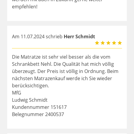
empfehlen!
Am 11.07.2024 schrieb
Herr Schmidt
Die Matratze ist sehr viel besser als die vom
Schrankbett Nehl. Die Qualität hat mich völlig
überzeugt. Der Preis ist völlig in Ordnung. Beim
nächsten Matrazenkauf werde ich Sie wieder
berücksichtigen.
MfG
Ludwig Schmidt
Kundennummer 151617
Belegnummer 2400537