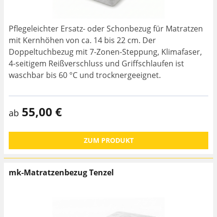
Pflegeleichter Ersatz- oder Schonbezug für Matratzen
mit Kernhöhen von ca. 14 bis 22 cm. Der
Doppeltuchbezug mit 7-Zonen-Steppung, Klimafaser,
4-seitigem Reißverschluss und Griffschlaufen ist
waschbar bis 60 °C und trocknergeeignet.
55,00 €
ab
ZUM PRODUKT
mk-Matratzenbezug Tenzel