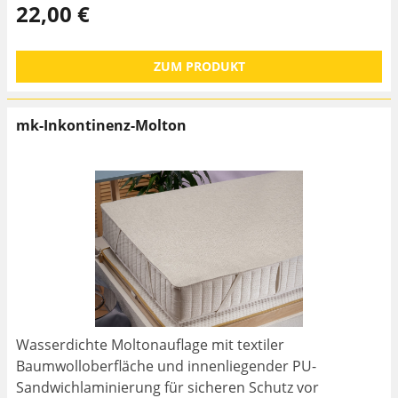
22,00 €
ZUM PRODUKT
mk-Inkontinenz-Molton
Wasserdichte Moltonauflage mit textiler
Baumwolloberfläche und innenliegender PU-
Sandwichlaminierung für sicheren Schutz vor