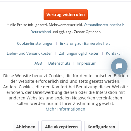
Vertrag widerrufen
* Alle Preise inkl. gesetzl. Mehrwertsteuer inkl.
Versandkosten innerhalb
Deutschland
und ggf. zzgl. Zusatz Optionen
Cookie-Einstellungen
Erklärung zur Barrierefreiheit
Liefer- und Versandkosten
Zahlungsmöglichkeiten
Kontakt
AGB
Datenschutz
Impressum
Webdesign & Programmierung:
metaMOVE
Diese Website benutzt Cookies, die für den technischen Betrieb
der Website erforderlich sind und stets gesetzt werden.
Andere Cookies, die den Komfort bei Benutzung dieser Website
erhöhen, der Direktwerbung dienen oder die Interaktion mit
anderen Websites und sozialen Netzwerken vereinfachen
sollen, werden nur mit Ihrer Zustimmung gesetzt.
Mehr Informationen
Ablehnen
Alle akzeptieren
Konfigurieren