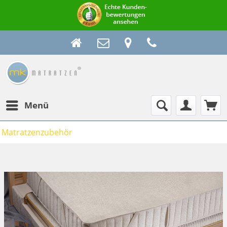
Menü
Matratzenzubehör