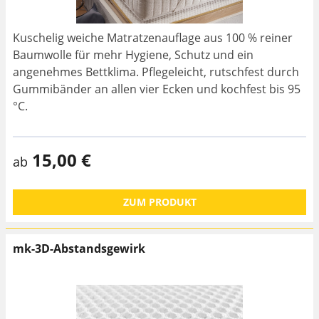
Kuschelig weiche Matratzenauflage aus 100 % reiner
Baumwolle für mehr Hygiene, Schutz und ein
angenehmes Bettklima. Pflegeleicht, rutschfest durch
Gummibänder an allen vier Ecken und kochfest bis 95
°C.
15,00 €
ab
ZUM PRODUKT
mk-3D-Abstandsgewirk