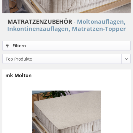
MATRATZENZUBEHÖR
- Moltonauflagen,
Inkontinenzauflagen, Matratzen-Topper
Filtern
mk-Molton