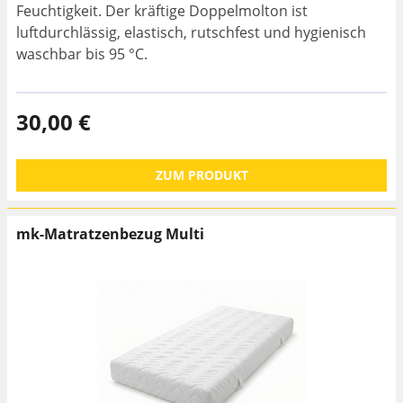
Feuchtigkeit. Der kräftige Doppelmolton ist
luftdurchlässig, elastisch, rutschfest und hygienisch
waschbar bis 95 °C.
30,00 €
ZUM PRODUKT
mk-Matratzenbezug Multi