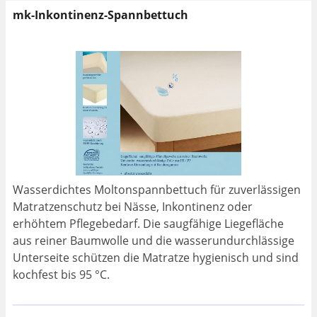
mk-Inkontinenz-Spannbettuch
Wasserdichtes Moltonspannbettuch für zuverlässigen
Matratzenschutz bei Nässe, Inkontinenz oder
erhöhtem Pflegebedarf. Die saugfähige Liegefläche
aus reiner Baumwolle und die wasserundurchlässige
Unterseite schützen die Matratze hygienisch und sind
kochfest bis 95 °C.