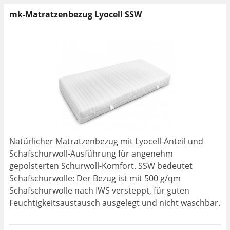
mk-Matratzenbezug Lyocell SSW
Natürlicher Matratzenbezug mit Lyocell-Anteil und
Schafschurwoll-Ausführung für angenehm
gepolsterten Schurwoll-Komfort. SSW bedeutet
Schafschurwolle: Der Bezug ist mit 500 g/qm
Schafschurwolle nach IWS versteppt, für guten
Feuchtigkeitsaustausch ausgelegt und nicht waschbar.