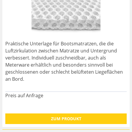
Praktische Unterlage für Bootsmatratzen, die die
Luftzirkulation zwischen Matratze und Untergrund
verbessert. Individuell zuschneidbar, auch als
Meterware erhältlich und besonders sinnvoll bei
geschlossenen oder schlecht belüfteten Liegeflächen
an Bord.
Preis auf Anfrage
ZUM PRODUKT