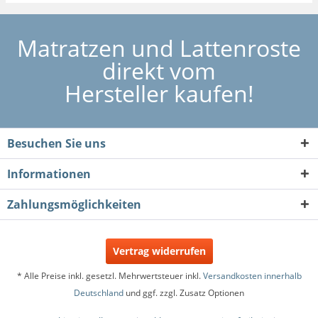
Matratzen und Lattenroste
direkt vom
Hersteller kaufen!
Besuchen Sie uns
Informationen
Zahlungsmöglichkeiten
Vertrag widerrufen
* Alle Preise inkl. gesetzl. Mehrwertsteuer inkl.
Versandkosten innerhalb
Deutschland
und ggf. zzgl. Zusatz Optionen