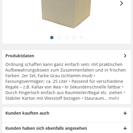
Produktdaten
Ordnung schaffen kann ganz einfach sein: mit praktischen
Aufbewahrungsboxen zum Zusammenfalten und in frischen
Farben. 2er Set, Farbe Grau (schlamm-mud) •
Fassungsvermögen: ca. 25 Liter • Passend für verschiedene
Regale – z.B. Kallax von Ikea • In Sekundenschnelle faltbar •
Durch Fingerloch einfach aus Raumteiler/Regal etc. ziehen •
Stabiler Karton mit Vliesstoff bezogen • Stauraum...
mehr
Kunden kauften auch
Kunden haben sich ebenfalls angesehen