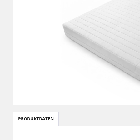
PRODUKTDATEN