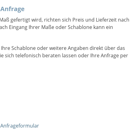
 Anfrage
ß gefertigt wird, richten sich Preis und Lieferzeit nach
Nach Eingang Ihrer Maße oder Schablone kann ein
e, Ihre Schablone oder weitere Angaben direkt über das
e sich telefonisch beraten lassen oder Ihre Anfrage per
r
Anfrageformular