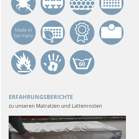
ERFAHRUNGSBERICHTE
zu unseren Matratzen und Lattenrosten