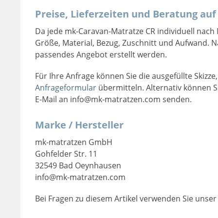
Preise, Lieferzeiten und Beratung auf
Da jede mk-Caravan-Matratze CR individuell nach Ma
Größe, Material, Bezug, Zuschnitt und Aufwand. 
passendes Angebot erstellt werden.
Für Ihre Anfrage können Sie die ausgefüllte Skizz
Anfrageformular
übermitteln. Alternativ können Si
E-Mail an info@mk-matratzen.com senden.
Marke / Hersteller
mk-matratzen GmbH
Gohfelder Str. 11
32549 Bad Oeynhausen
info@mk-matratzen.com
Bei Fragen zu diesem Artikel verwenden Sie unse