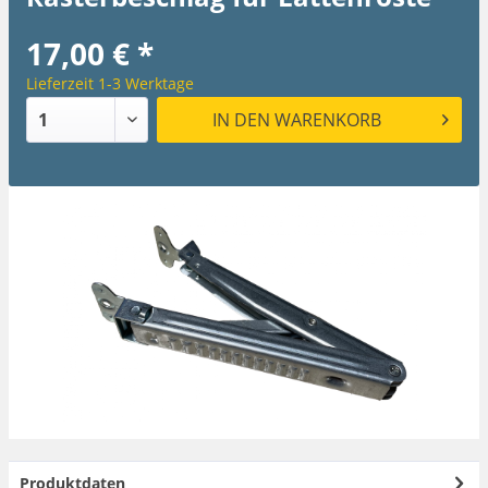
17,00 € *
Lieferzeit 1-3 Werktage
IN DEN
WARENKORB
Produktdaten