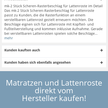
mk-2 Stück Scheren-Rasterbeschlag für Lattenroste im Detail
Das mk-2 Stück Scheren-Rasterbeschlag für Lattenroste
passt zu Kunden, die die Rasterfunktion an einem
verstellbaren Lattenrost gezielt erneuern möchten. Die
Beschläge eignen sich für Lattenroste mit Kopfteil- und
Fußteilverstellung und kommen inklusive Aufnahme. Gerade
bei verstellbaren Lattenrosten spielen solche Beschläge...
mehr
Kunden kauften auch
Kunden haben sich ebenfalls angesehen
Matratzen und Lattenroste
direkt vom
Hersteller kaufen!