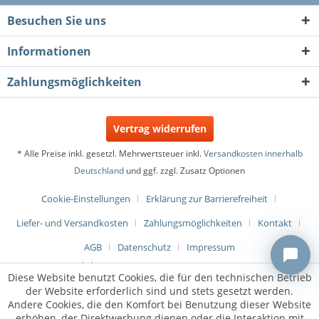
Besuchen Sie uns
Informationen
Zahlungsmöglichkeiten
Vertrag widerrufen
* Alle Preise inkl. gesetzl. Mehrwertsteuer inkl.
Versandkosten innerhalb
Deutschland
und ggf. zzgl. Zusatz Optionen
Cookie-Einstellungen
Erklärung zur Barrierefreiheit
Liefer- und Versandkosten
Zahlungsmöglichkeiten
Kontakt
AGB
Datenschutz
Impressum
Webdesign & Programmierung:
metaMOVE
Diese Website benutzt Cookies, die für den technischen Betrieb
der Website erforderlich sind und stets gesetzt werden.
Andere Cookies, die den Komfort bei Benutzung dieser Website
erhöhen, der Direktwerbung dienen oder die Interaktion mit